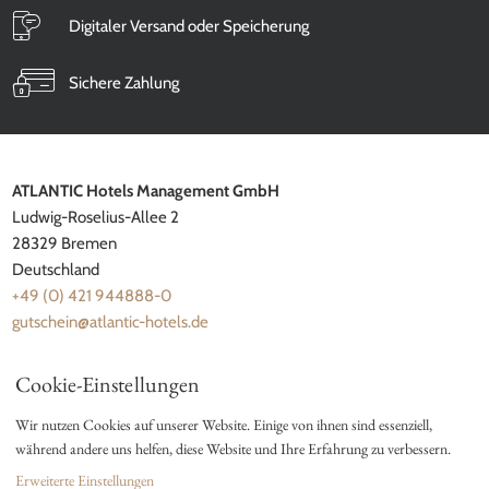
Digitaler Versand oder Speicherung
Sichere Zahlung
ATLANTIC Hotels Management GmbH
Ludwig-Roselius-Allee 2
28329 Bremen
Deutschland
+49 (0) 421 944888-0
gutschein@atlantic-hotels.de
Cookie-Einstellungen
Wir nutzen Cookies auf unserer Website. Einige von ihnen sind essenziell,
während andere uns helfen, diese Website und Ihre Erfahrung zu verbessern.
Erweiterte Einstellungen