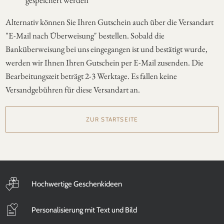
gespeichert werden
Alternativ können Sie Ihren Gutschein auch über die Versandart
"E-Mail nach Überweisung" bestellen. Sobald die
Banküberweisung bei uns eingegangen ist und bestätigt wurde,
werden wir Ihnen Ihren Gutschein per E-Mail zusenden. Die
Bearbeitungszeit beträgt 2-3 Werktage. Es fallen keine
Versandgebühren für diese Versandart an.
ZUR STARTSEITE
Hochwertige Geschenkideen
Personalisierung mit Text und Bild